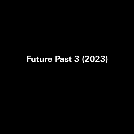
Future Past 3 (2023)