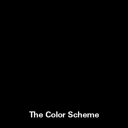
The Color Scheme