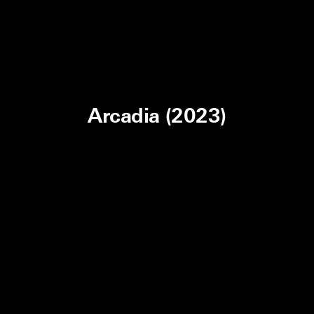
Arcadia (2023)