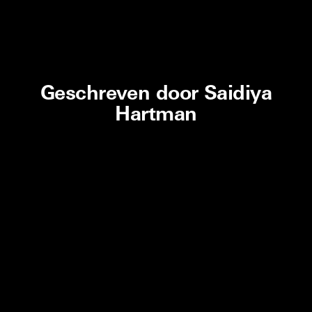
Geschreven door Saidiya
Hartman